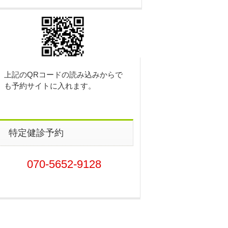
上記のQRコードの読み込みからで
も予約サイトに入れます。
特定健診予約
070-5652-9128