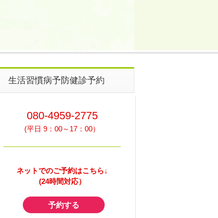
生活習慣病予防健診予約
080-4959-2775
(平日 9：00～17：00）
ネットでのご予約はこちら↓
(24時間対応）
予約する