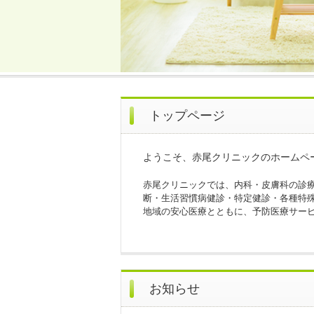
トップページ
ようこそ、赤尾クリニックのホームペ
赤尾クリニックでは、内科・皮膚科の診
断・生活習慣病健診・特定健診・各種特
地域の安心医療とともに、予防医療サー
お知らせ